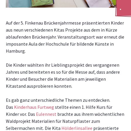
Auf der 5. Finkenau Brückenjahrmesse präsentierten Kinder
aus neun verschiedenen Kitas Projekte aus dem in Kürze
ablaufenden Brückenjahr. Veranstaltungsort war erneut die
imposante Aula der Hochschule für bildende Künste in
Hamburg.
Die Kinder wählten ihr Lieblingsprojekt des vergangenen
Jahres und bereiteten es so für die Messe auf, dass andere
Kinder und Besucher die Materialien am jeweiligen
Kitastand ausprobieren konnten.
Es gab ganz unterschiedliche Themen zu entdecken.
Das
Kinderhaus Furtweg
stellte einen 1. Hilfe Kurs für
Kinder vor. Das
Eulennest
brachte aus ihrem wöchentlichen
Waldprojekt Materialien für Naturpflaster zum
Selbermachen mit. Die Kita
Hölderlinsallee
präsentierte