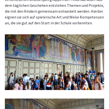
dem täglichen Geschehen entstehen Themen und Projekte,
die mit den Kindern gemeinsam entwickelt werden. Hierbei
eignen sie sich auf spielerische Art und Weise Kompetenzen
an, die sie gut auf den Start in der Schule vorbereiten.