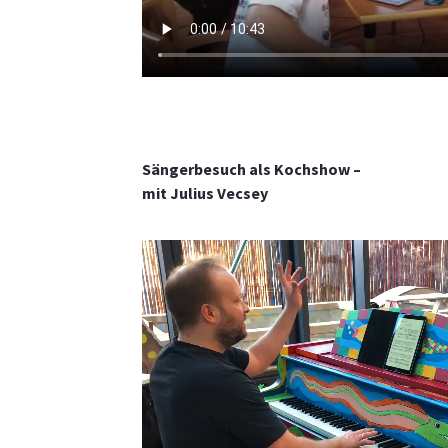
Sängerbesuch als Kochshow –
mit Julius Vecsey