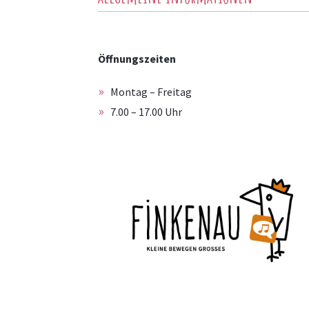
Öffnungszeiten
Montag – Freitag
7.00 – 17.00 Uhr