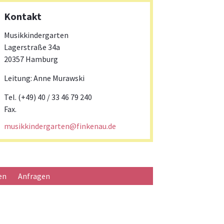
Kontakt
Musikkindergarten
Lagerstraße 34a
20357 Hamburg
Leitung: Anne Murawski
Tel. (+49) 40 / 33 46 79 240
Fax.
musikkindergarten@finkenau.de
en
Anfragen